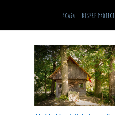
ACASA
DESPRE PROIECT