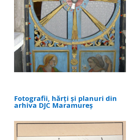
Fotografii, hărți și planuri din
arhiva DJC Maramureș