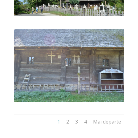
1
2
3
4
Mai departe